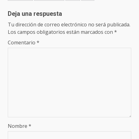
Deja una respuesta
Tu dirección de correo electrónico no será publicada.
Los campos obligatorios están marcados con
*
Comentario
*
Nombre
*