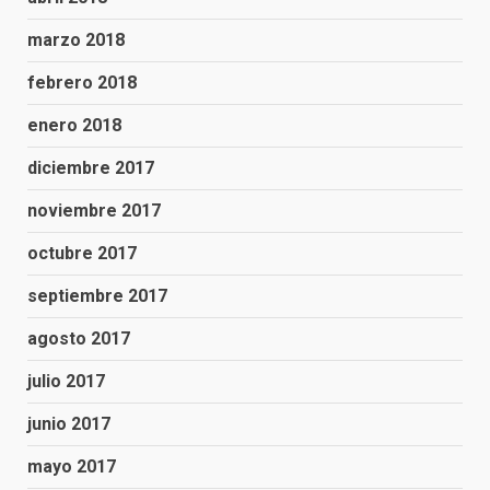
marzo 2018
febrero 2018
enero 2018
diciembre 2017
noviembre 2017
octubre 2017
septiembre 2017
agosto 2017
julio 2017
junio 2017
mayo 2017