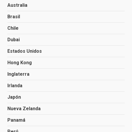
Australia
Brasil
Chile
Dubai
Estados Unidos
Hong Kong
Inglaterra
Irlanda
Japón
Nueva Zelanda
Panamá
Perú