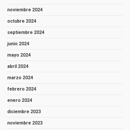
noviembre 2024
octubre 2024
septiembre 2024
junio 2024
mayo 2024
abril 2024
marzo 2024
febrero 2024
enero 2024
diciembre 2023
noviembre 2023