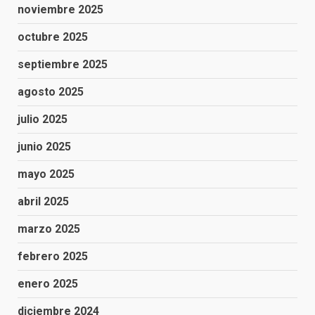
noviembre 2025
octubre 2025
septiembre 2025
agosto 2025
julio 2025
junio 2025
mayo 2025
abril 2025
marzo 2025
febrero 2025
enero 2025
diciembre 2024