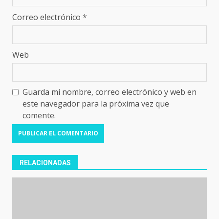
Correo electrónico
*
Web
Guarda mi nombre, correo electrónico y web en
este navegador para la próxima vez que
comente.
RELACIONADAS