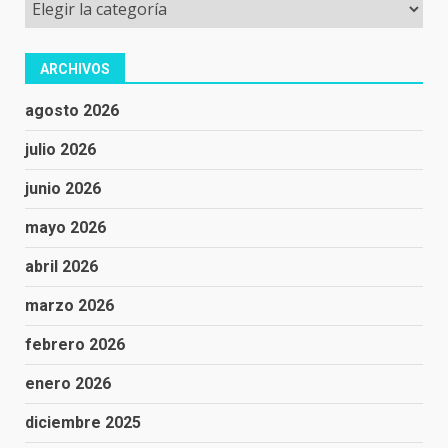
Categorías
ARCHIVOS
agosto 2026
julio 2026
junio 2026
mayo 2026
abril 2026
marzo 2026
febrero 2026
enero 2026
diciembre 2025