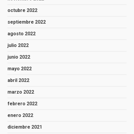
octubre 2022
septiembre 2022
agosto 2022
julio 2022
junio 2022
mayo 2022
abril 2022
marzo 2022
febrero 2022
enero 2022
diciembre 2021