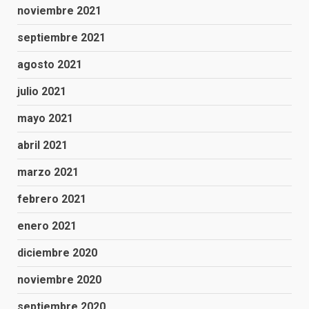
noviembre 2021
septiembre 2021
agosto 2021
julio 2021
mayo 2021
abril 2021
marzo 2021
febrero 2021
enero 2021
diciembre 2020
noviembre 2020
septiembre 2020