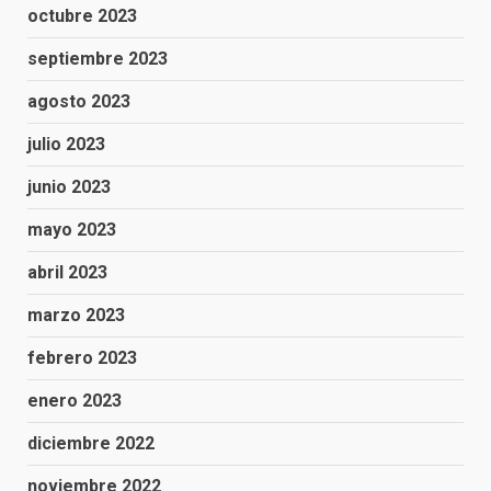
octubre 2023
septiembre 2023
agosto 2023
julio 2023
junio 2023
mayo 2023
abril 2023
marzo 2023
febrero 2023
enero 2023
diciembre 2022
noviembre 2022