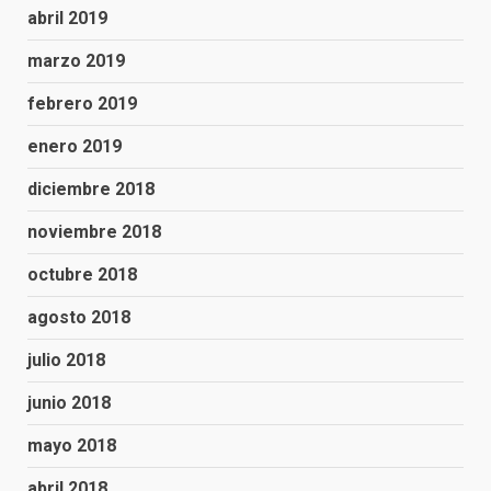
abril 2019
marzo 2019
febrero 2019
enero 2019
diciembre 2018
noviembre 2018
octubre 2018
agosto 2018
julio 2018
junio 2018
mayo 2018
abril 2018