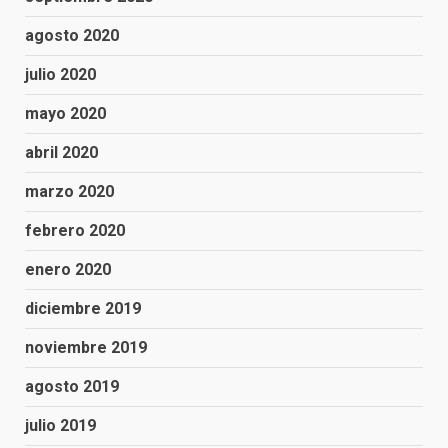
agosto 2020
julio 2020
mayo 2020
abril 2020
marzo 2020
febrero 2020
enero 2020
diciembre 2019
noviembre 2019
agosto 2019
julio 2019