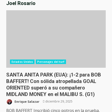
Joel Rosario
Estados Unidos
Personajes del turf
SANTA ANITA PARK (EUA): ¡1-2 para BOB
BAFFERT! Con sólida atropellada GOAL
ORIENTED superó a su compañero
MIDLAND MONEY en el MALIBU S. (G1)
Enrique Salazar
diciembre 29, 2025
BOB BAFFERT Inscribió cinco potros en la prueba,