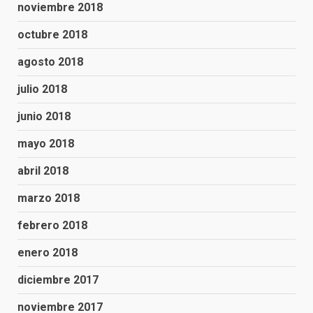
noviembre 2018
octubre 2018
agosto 2018
julio 2018
junio 2018
mayo 2018
abril 2018
marzo 2018
febrero 2018
enero 2018
diciembre 2017
noviembre 2017