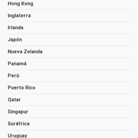
Hong Kong
Inglaterra
Irlanda
Japón
Nueva Zelanda
Panamá
Perú
Puerto Rico
Qatar
Singapur
Suráfrica
Uruguay