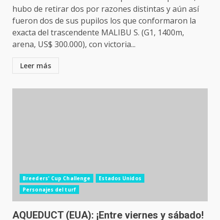
hubo de retirar dos por razones distintas y aún así
fueron dos de sus pupilos los que conformaron la
exacta del trascendente MALIBU S. (G1, 1400m,
arena, US$ 300.000), con victoria...
Leer más
Breeders' Cup Challenge
Estados Unidos
Personajes del turf
AQUEDUCT (EUA): ¡Entre viernes y sábado!