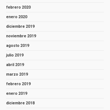
febrero 2020
enero 2020
diciembre 2019
noviembre 2019
agosto 2019
julio 2019
abril 2019
marzo 2019
febrero 2019
enero 2019
diciembre 2018