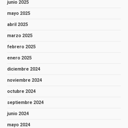
junio 2025
mayo 2025
abril 2025
marzo 2025
febrero 2025
enero 2025
diciembre 2024
noviembre 2024
octubre 2024
septiembre 2024
junio 2024
mayo 2024