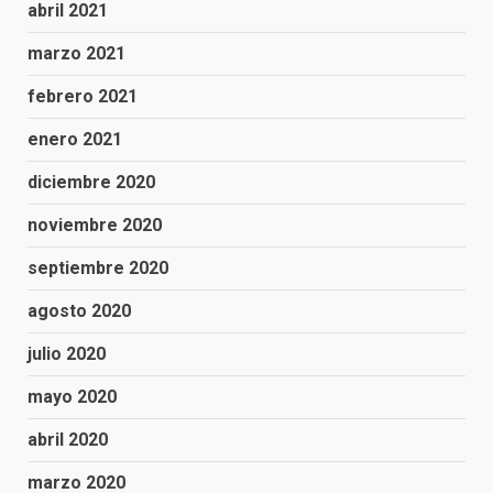
abril 2021
marzo 2021
febrero 2021
enero 2021
diciembre 2020
noviembre 2020
septiembre 2020
agosto 2020
julio 2020
mayo 2020
abril 2020
marzo 2020