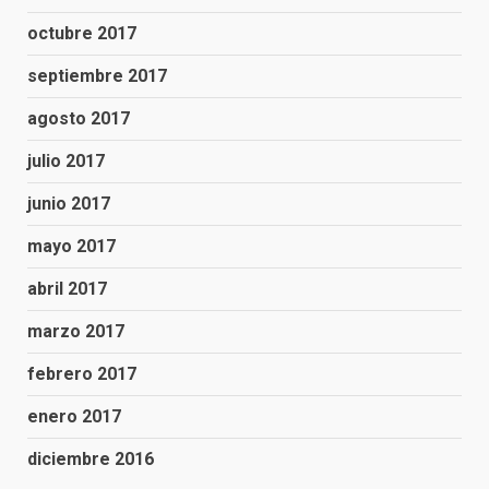
octubre 2017
septiembre 2017
agosto 2017
julio 2017
junio 2017
mayo 2017
abril 2017
marzo 2017
febrero 2017
enero 2017
diciembre 2016