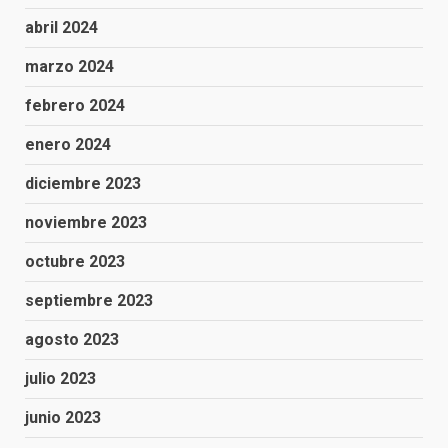
abril 2024
marzo 2024
febrero 2024
enero 2024
diciembre 2023
noviembre 2023
octubre 2023
septiembre 2023
agosto 2023
julio 2023
junio 2023