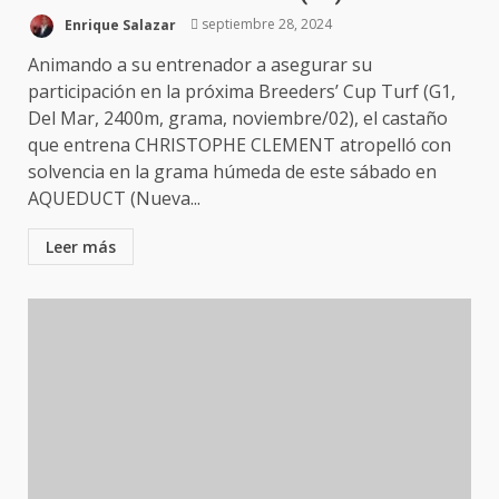
Enrique Salazar
septiembre 28, 2024
Animando a su entrenador a asegurar su
participación en la próxima Breeders’ Cup Turf (G1,
Del Mar, 2400m, grama, noviembre/02), el castaño
que entrena CHRISTOPHE CLEMENT atropelló con
solvencia en la grama húmeda de este sábado en
AQUEDUCT (Nueva...
Leer más