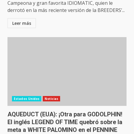
Campeona y gran favorita IDIOMATIC, quien le
derrotó en la más reciente versión de la BREEDERS’...
Leer más
Estados Unidos
Noticias
AQUEDUCT (EUA): ¡Otra para GODOLPHIN!
El inglés LEGEND OF TIME quebró sobre la
meta a WHITE PALOMINO en el PENNINE