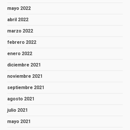
mayo 2022
abril 2022
marzo 2022
febrero 2022
enero 2022
diciembre 2021
noviembre 2021
septiembre 2021
agosto 2021
julio 2021
mayo 2021