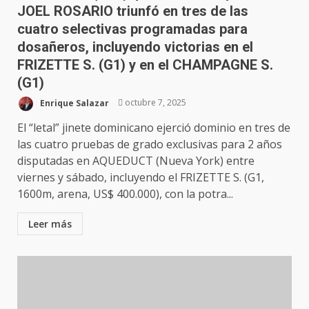
JOEL ROSARIO triunfó en tres de las
cuatro selectivas programadas para
dosañeros, incluyendo victorias en el
FRIZETTE S. (G1) y en el CHAMPAGNE S.
(G1)
Enrique Salazar
octubre 7, 2025
El “letal” jinete dominicano ejerció dominio en tres de
las cuatro pruebas de grado exclusivas para 2 años
disputadas en AQUEDUCT (Nueva York) entre
viernes y sábado, incluyendo el FRIZETTE S. (G1,
1600m, arena, US$ 400.000), con la potra...
Leer más