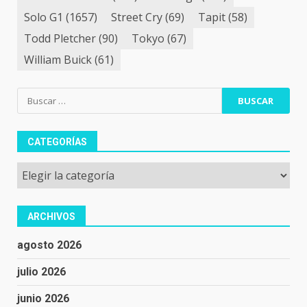
Solo G1
(1657)
Street Cry
(69)
Tapit
(58)
Todd Pletcher
(90)
Tokyo
(67)
William Buick
(61)
Buscar:
CATEGORÍAS
Categorías
ARCHIVOS
agosto 2026
julio 2026
junio 2026