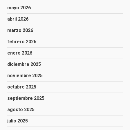
mayo 2026
abril 2026
marzo 2026
febrero 2026
enero 2026
diciembre 2025
noviembre 2025
octubre 2025
septiembre 2025
agosto 2025
julio 2025