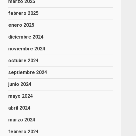
marzo 2025
febrero 2025
enero 2025
diciembre 2024
noviembre 2024
octubre 2024
septiembre 2024
junio 2024
mayo 2024
abril 2024
marzo 2024
febrero 2024