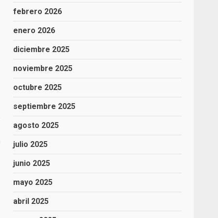
febrero 2026
enero 2026
diciembre 2025
noviembre 2025
octubre 2025
septiembre 2025
ó
agosto 2025
a
julio 2025
junio 2025
mayo 2025
abril 2025