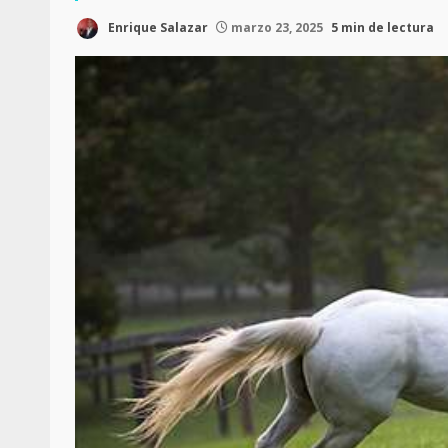
Enrique Salazar
marzo 23, 2025
5 min de lectura