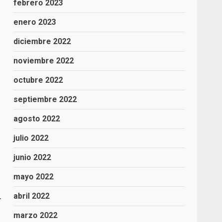
febrero 2023
s
enero 2023
diciembre 2022
noviembre 2022
octubre 2022
septiembre 2022
agosto 2022
julio 2022
junio 2022
mayo 2022
abril 2022
r
marzo 2022