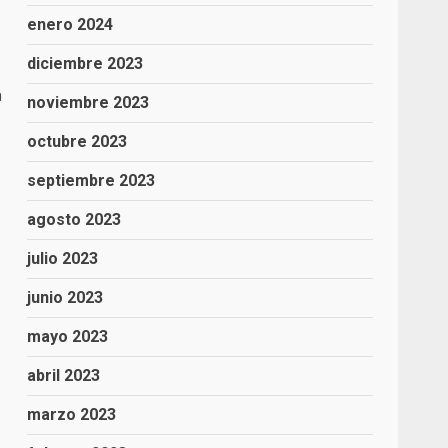
enero 2024
diciembre 2023
n
noviembre 2023
octubre 2023
septiembre 2023
agosto 2023
julio 2023
junio 2023
mayo 2023
abril 2023
marzo 2023