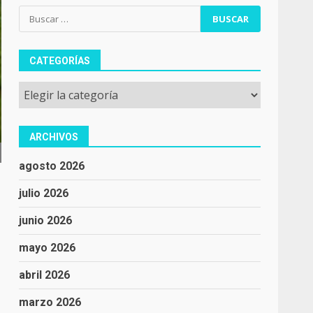
Buscar:
CATEGORÍAS
Categorías
ARCHIVOS
agosto 2026
julio 2026
junio 2026
mayo 2026
abril 2026
marzo 2026