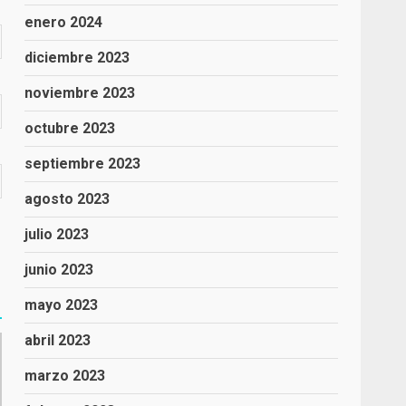
enero 2024
diciembre 2023
noviembre 2023
octubre 2023
septiembre 2023
agosto 2023
julio 2023
junio 2023
mayo 2023
abril 2023
marzo 2023