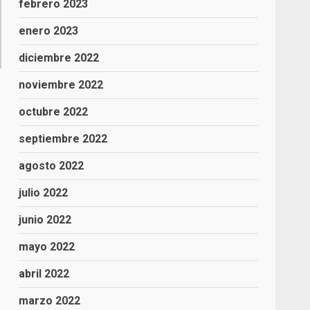
febrero 2023
enero 2023
diciembre 2022
noviembre 2022
octubre 2022
septiembre 2022
agosto 2022
julio 2022
junio 2022
mayo 2022
abril 2022
marzo 2022