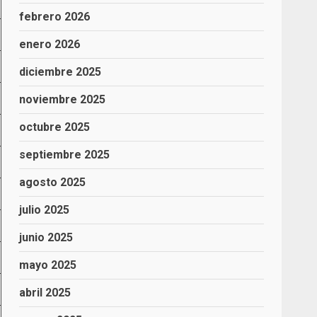
febrero 2026
enero 2026
diciembre 2025
noviembre 2025
octubre 2025
septiembre 2025
agosto 2025
julio 2025
junio 2025
mayo 2025
abril 2025