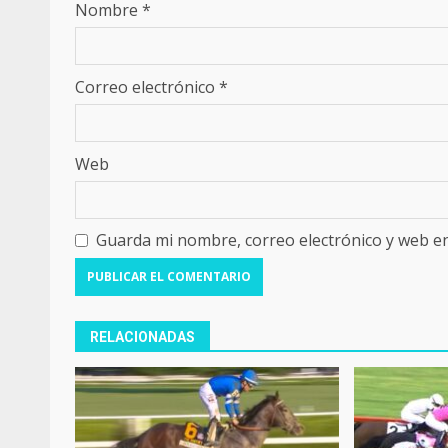
Nombre
*
Correo electrónico
*
Web
Guarda mi nombre, correo electrónico y web e
RELACIONADAS