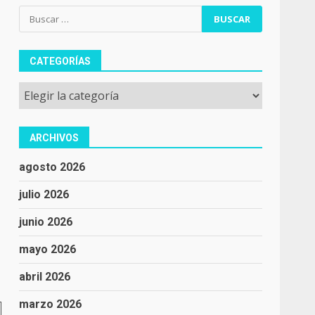
Buscar:
CATEGORÍAS
Categorías
ARCHIVOS
agosto 2026
julio 2026
junio 2026
mayo 2026
abril 2026
marzo 2026