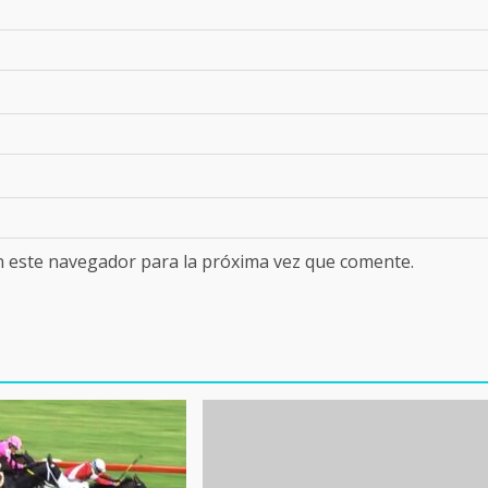
n este navegador para la próxima vez que comente.