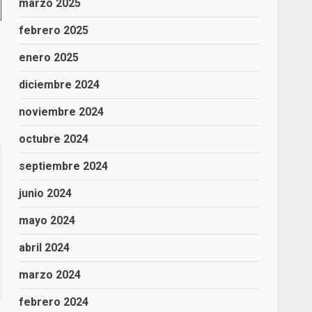
marzo 2025
febrero 2025
enero 2025
diciembre 2024
noviembre 2024
octubre 2024
septiembre 2024
junio 2024
mayo 2024
abril 2024
marzo 2024
febrero 2024