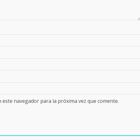
n este navegador para la próxima vez que comente.