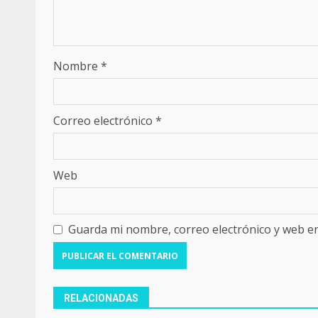
Nombre
*
Correo electrónico
*
Web
Guarda mi nombre, correo electrónico y web e
RELACIONADAS