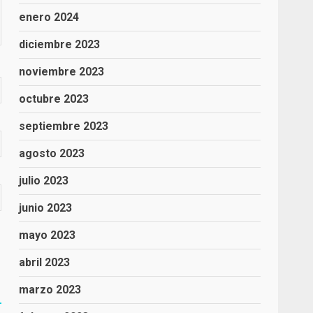
enero 2024
diciembre 2023
noviembre 2023
octubre 2023
septiembre 2023
agosto 2023
julio 2023
junio 2023
mayo 2023
abril 2023
marzo 2023