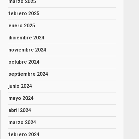
marzo 2025
febrero 2025
enero 2025
diciembre 2024
noviembre 2024
octubre 2024
septiembre 2024
junio 2024
mayo 2024
abril 2024
marzo 2024
febrero 2024