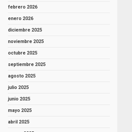
febrero 2026
enero 2026
diciembre 2025
noviembre 2025
octubre 2025
septiembre 2025
agosto 2025
julio 2025
junio 2025
mayo 2025
abril 2025