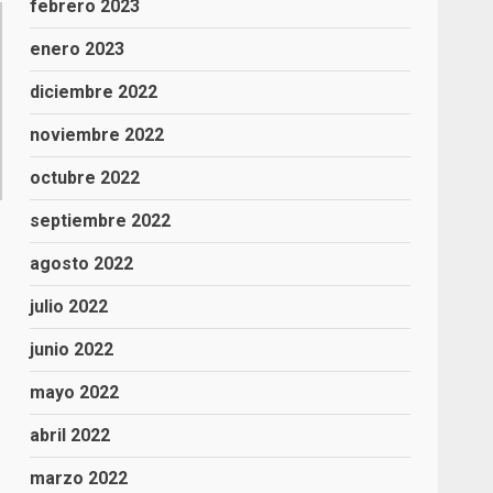
febrero 2023
enero 2023
diciembre 2022
noviembre 2022
octubre 2022
septiembre 2022
agosto 2022
julio 2022
junio 2022
mayo 2022
abril 2022
marzo 2022