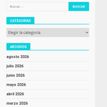
Buscar:
CATEGORÍAS
Categorías
ARCHIVOS
agosto 2026
julio 2026
junio 2026
mayo 2026
abril 2026
marzo 2026