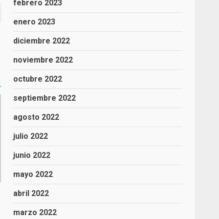
febrero 2023
enero 2023
diciembre 2022
noviembre 2022
octubre 2022
septiembre 2022
agosto 2022
julio 2022
junio 2022
mayo 2022
abril 2022
marzo 2022