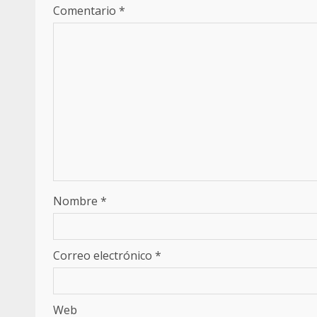
Comentario
*
Nombre
*
Correo electrónico
*
Web