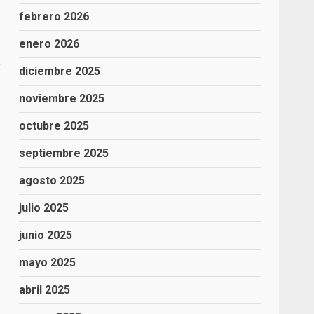
febrero 2026
enero 2026
r
diciembre 2025
noviembre 2025
octubre 2025
septiembre 2025
agosto 2025
julio 2025
junio 2025
mayo 2025
abril 2025