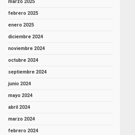
marzo 2025
febrero 2025
enero 2025
diciembre 2024
noviembre 2024
octubre 2024
septiembre 2024
junio 2024
mayo 2024
abril 2024
marzo 2024
febrero 2024