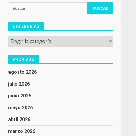
Buscar:
CATEGORÍAS
Categorías
ARCHIVOS
agosto 2026
julio 2026
junio 2026
mayo 2026
abril 2026
marzo 2026