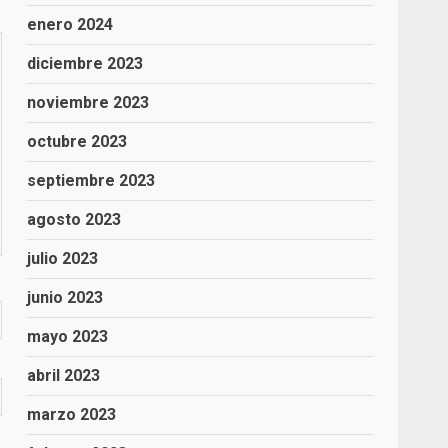
enero 2024
diciembre 2023
noviembre 2023
octubre 2023
septiembre 2023
agosto 2023
julio 2023
junio 2023
mayo 2023
abril 2023
marzo 2023