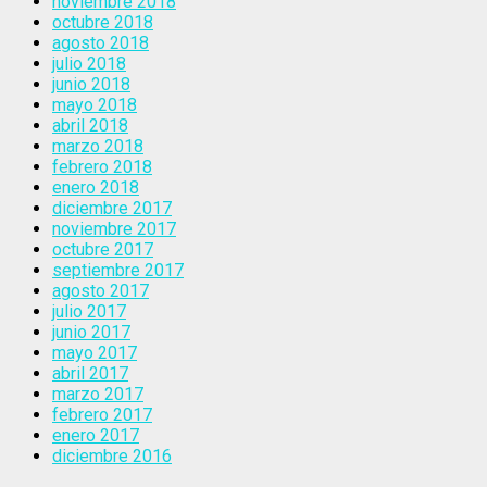
noviembre 2018
octubre 2018
agosto 2018
julio 2018
junio 2018
mayo 2018
abril 2018
marzo 2018
febrero 2018
enero 2018
diciembre 2017
noviembre 2017
octubre 2017
septiembre 2017
agosto 2017
julio 2017
junio 2017
mayo 2017
abril 2017
marzo 2017
febrero 2017
enero 2017
diciembre 2016