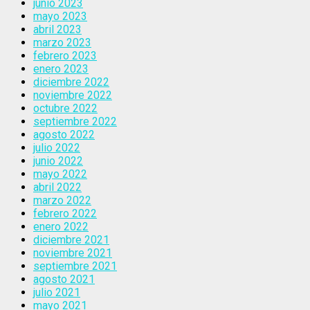
junio 2023
mayo 2023
abril 2023
marzo 2023
febrero 2023
enero 2023
diciembre 2022
noviembre 2022
octubre 2022
septiembre 2022
agosto 2022
julio 2022
junio 2022
mayo 2022
abril 2022
marzo 2022
febrero 2022
enero 2022
diciembre 2021
noviembre 2021
septiembre 2021
agosto 2021
julio 2021
mayo 2021