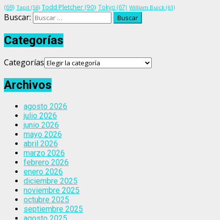
Todd Pletcher
(90)
(69)
Tokyo
(67)
Tapit
(58)
William Buick
(61)
Buscar:
Categorías
Categorías
Archivos
agosto 2026
julio 2026
junio 2026
mayo 2026
abril 2026
marzo 2026
febrero 2026
enero 2026
diciembre 2025
noviembre 2025
octubre 2025
septiembre 2025
agosto 2025