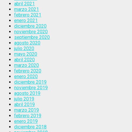
abril 2021
marzo 2021
febrero 2021
enero 2021
diciembre 2020
noviembre 2020
septiembre 2020
agosto 2020
julio 2020
mayo 2020
abril 2020
marzo 2020
febrero 2020
enero 2020
diciembre 2019
noviembre 2019
agosto 2019
julio 2019
abril 2019
marzo 2019
febrero 2019
enero 2019
diciembre 2018