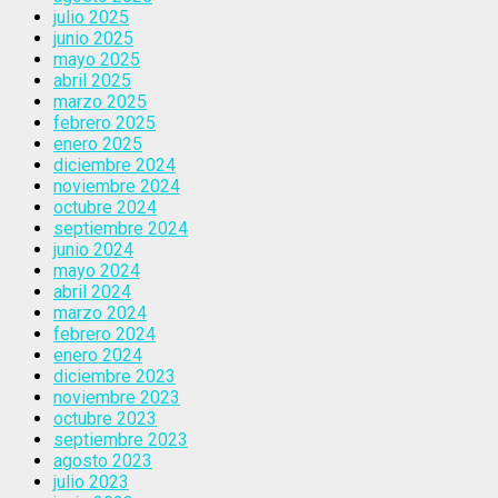
julio 2025
junio 2025
mayo 2025
abril 2025
marzo 2025
febrero 2025
enero 2025
diciembre 2024
noviembre 2024
octubre 2024
septiembre 2024
junio 2024
mayo 2024
abril 2024
marzo 2024
febrero 2024
enero 2024
diciembre 2023
noviembre 2023
octubre 2023
septiembre 2023
agosto 2023
julio 2023