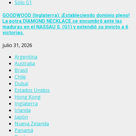
Sólo G1
GOODWOOD (Inglaterra): ¡Estableciendo dominio pleno!
La potra DIAMOND NECKLACE se encumbró ante las
maduras en el NASSAU S. (G1) y extendió su invicto a 6
victorias.
julio 31, 2026
Argentina
Australia
Brasil
Chile
Dubai
Estados Unidos
Hong Kong
Inglaterra
Irlanda
Japón
Nueva Zelanda
Panamá