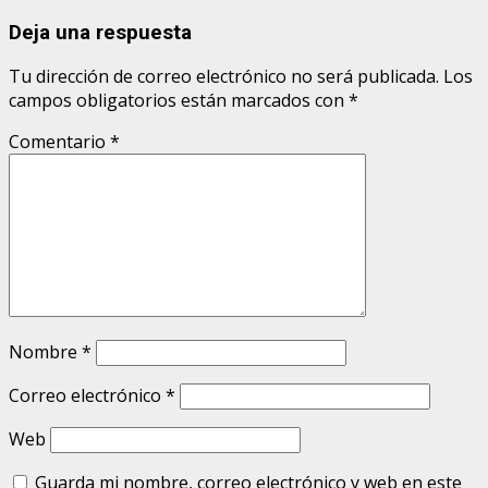
Deja una respuesta
Tu dirección de correo electrónico no será publicada.
Los
campos obligatorios están marcados con
*
Comentario
*
Nombre
*
Correo electrónico
*
Web
Guarda mi nombre, correo electrónico y web en este