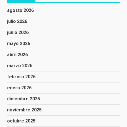
agosto 2026
julio 2026
junio 2026
mayo 2026
abril 2026
marzo 2026
febrero 2026
enero 2026
diciembre 2025
noviembre 2025
octubre 2025