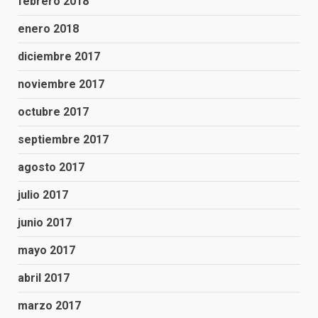
febrero 2018
enero 2018
diciembre 2017
noviembre 2017
octubre 2017
septiembre 2017
agosto 2017
julio 2017
junio 2017
mayo 2017
abril 2017
marzo 2017