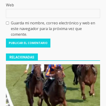
Web
Guarda mi nombre, correo electrónico y web en
este navegador para la próxima vez que
comente.
RELACIONADAS