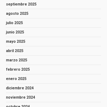
septiembre 2025
agosto 2025
julio 2025
junio 2025
mayo 2025
abril 2025
marzo 2025
febrero 2025
enero 2025
diciembre 2024
noviembre 2024
octubre 2024