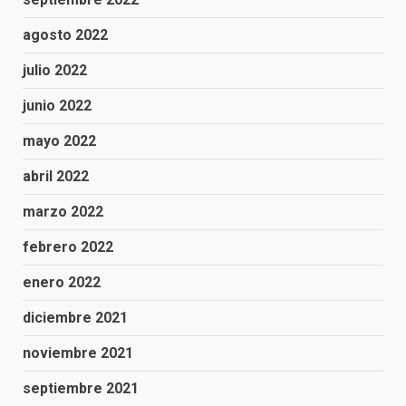
agosto 2022
julio 2022
junio 2022
mayo 2022
abril 2022
marzo 2022
febrero 2022
enero 2022
diciembre 2021
noviembre 2021
septiembre 2021