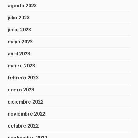
agosto 2023
julio 2023
junio 2023
mayo 2023
abril 2023
marzo 2023
febrero 2023
enero 2023
diciembre 2022
noviembre 2022
octubre 2022
septiembre 2022