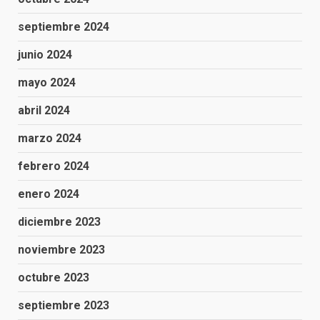
septiembre 2024
junio 2024
mayo 2024
abril 2024
marzo 2024
febrero 2024
enero 2024
diciembre 2023
noviembre 2023
octubre 2023
septiembre 2023