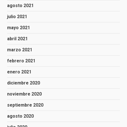
agosto 2021
julio 2021
mayo 2021
abril 2021
marzo 2021
febrero 2021
enero 2021
diciembre 2020
noviembre 2020
septiembre 2020
agosto 2020