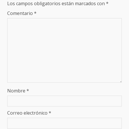
Los campos obligatorios están marcados con
*
Comentario
*
Nombre
*
Correo electrónico
*