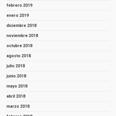
febrero 2019
enero 2019
diciembre 2018
noviembre 2018
octubre 2018
agosto 2018
julio 2018
junio 2018
mayo 2018
abril 2018
marzo 2018