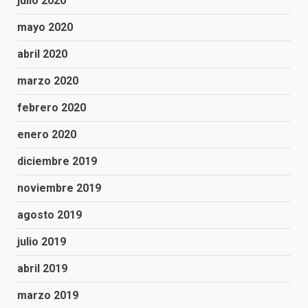
julio 2020
mayo 2020
abril 2020
marzo 2020
febrero 2020
enero 2020
diciembre 2019
noviembre 2019
agosto 2019
julio 2019
abril 2019
marzo 2019