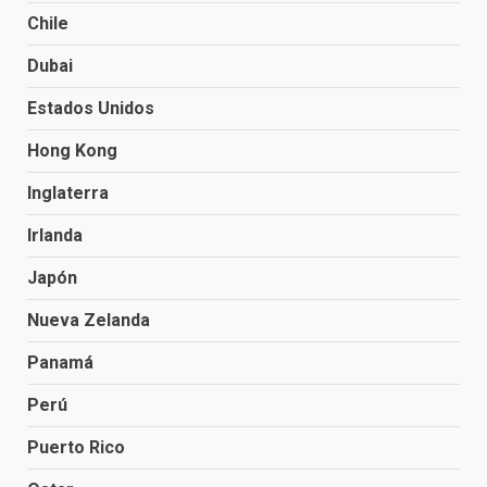
Chile
Dubai
Estados Unidos
Hong Kong
Inglaterra
Irlanda
Japón
Nueva Zelanda
Panamá
Perú
Puerto Rico