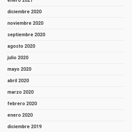
enero 2021
diciembre 2020
noviembre 2020
septiembre 2020
agosto 2020
julio 2020
mayo 2020
abril 2020
marzo 2020
febrero 2020
enero 2020
diciembre 2019