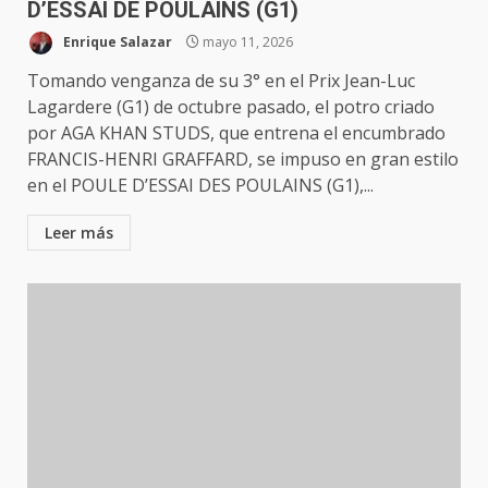
D’ESSAI DE POULAINS (G1)
Enrique Salazar
mayo 11, 2026
Tomando venganza de su 3° en el Prix Jean-Luc
Lagardere (G1) de octubre pasado, el potro criado
por AGA KHAN STUDS, que entrena el encumbrado
FRANCIS-HENRI GRAFFARD, se impuso en gran estilo
en el POULE D’ESSAI DES POULAINS (G1),...
Leer más