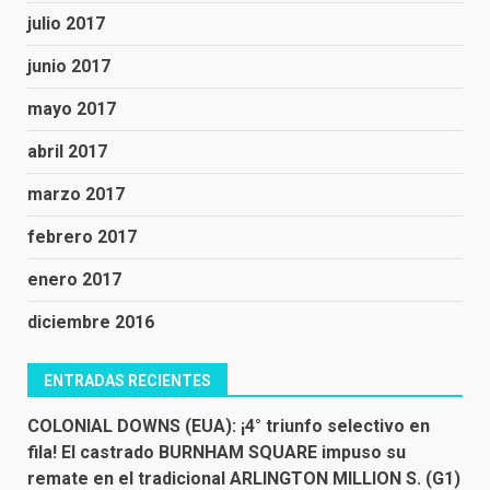
julio 2017
junio 2017
mayo 2017
abril 2017
marzo 2017
febrero 2017
enero 2017
diciembre 2016
ENTRADAS RECIENTES
COLONIAL DOWNS (EUA): ¡4° triunfo selectivo en
fila! El castrado BURNHAM SQUARE impuso su
remate en el tradicional ARLINGTON MILLION S. (G1)