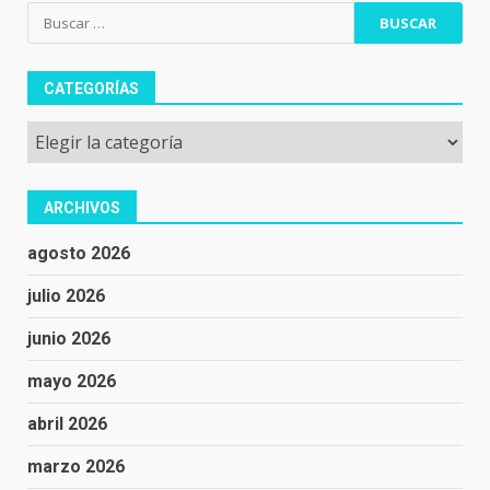
Buscar:
CATEGORÍAS
Categorías
ARCHIVOS
agosto 2026
julio 2026
junio 2026
mayo 2026
abril 2026
marzo 2026