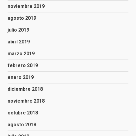
noviembre 2019
agosto 2019
julio 2019
abril 2019
marzo 2019
febrero 2019
enero 2019
diciembre 2018
noviembre 2018
octubre 2018
agosto 2018