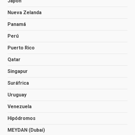
Japón
Nueva Zelanda
Panamá
Perú
Puerto Rico
Qatar
Singapur
Suráfrica
Uruguay
Venezuela
Hipódromos
MEYDAN (Dubai)