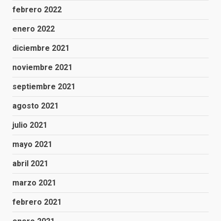
febrero 2022
enero 2022
diciembre 2021
noviembre 2021
septiembre 2021
agosto 2021
julio 2021
mayo 2021
abril 2021
marzo 2021
febrero 2021