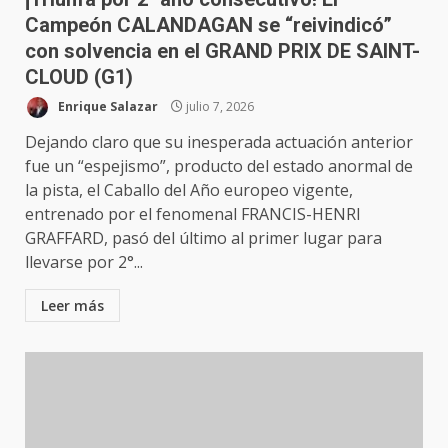
Campeón CALANDAGAN se “reivindicó”
con solvencia en el GRAND PRIX DE SAINT-
CLOUD (G1)
Enrique Salazar
julio 7, 2026
Dejando claro que su inesperada actuación anterior
fue un “espejismo”, producto del estado anormal de
la pista, el Caballo del Año europeo vigente,
entrenado por el fenomenal FRANCIS-HENRI
GRAFFARD, pasó del último al primer lugar para
llevarse por 2°...
Leer más