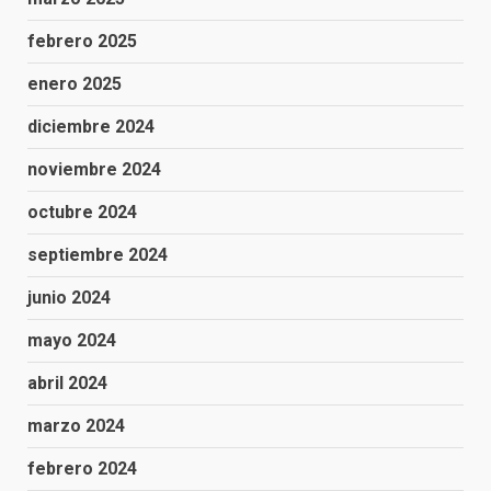
febrero 2025
enero 2025
diciembre 2024
noviembre 2024
octubre 2024
septiembre 2024
junio 2024
mayo 2024
abril 2024
marzo 2024
febrero 2024