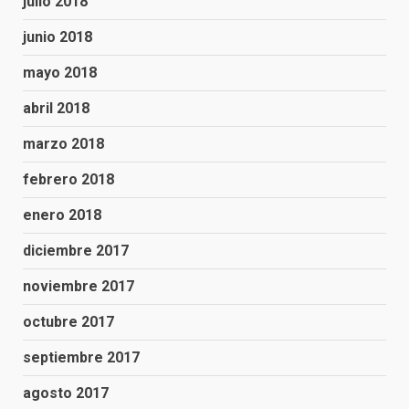
julio 2018
junio 2018
mayo 2018
abril 2018
marzo 2018
febrero 2018
enero 2018
diciembre 2017
noviembre 2017
octubre 2017
septiembre 2017
agosto 2017