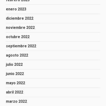
enero 2023
diciembre 2022
noviembre 2022
octubre 2022
septiembre 2022
agosto 2022
julio 2022
junio 2022
mayo 2022
abril 2022
marzo 2022