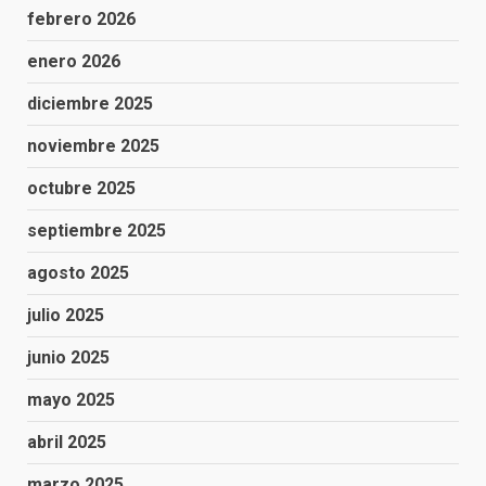
febrero 2026
enero 2026
diciembre 2025
noviembre 2025
octubre 2025
septiembre 2025
agosto 2025
julio 2025
junio 2025
mayo 2025
abril 2025
marzo 2025