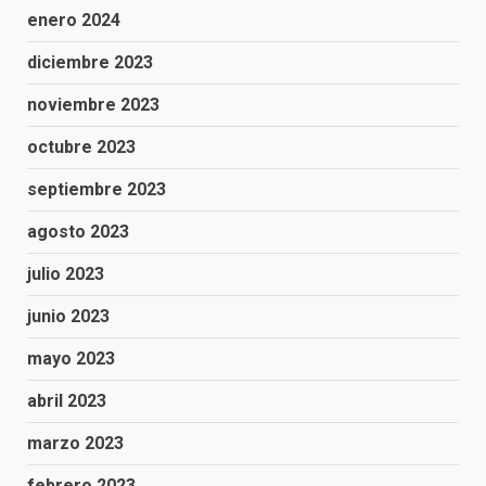
enero 2024
diciembre 2023
noviembre 2023
octubre 2023
septiembre 2023
agosto 2023
julio 2023
junio 2023
mayo 2023
abril 2023
marzo 2023
febrero 2023