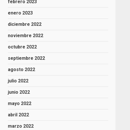
febrero 2023
enero 2023
diciembre 2022
noviembre 2022
octubre 2022
septiembre 2022
agosto 2022
julio 2022
junio 2022
mayo 2022
abril 2022
marzo 2022