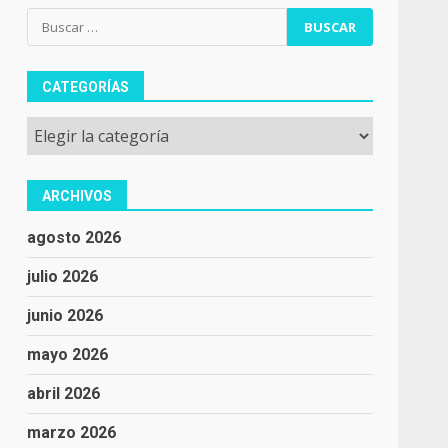
Buscar:
CATEGORÍAS
Categorías
ARCHIVOS
agosto 2026
julio 2026
junio 2026
mayo 2026
abril 2026
marzo 2026