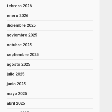
febrero 2026
enero 2026
diciembre 2025
noviembre 2025
octubre 2025
septiembre 2025
agosto 2025
julio 2025
junio 2025
mayo 2025
abril 2025