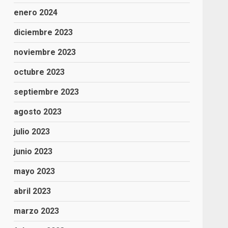
enero 2024
diciembre 2023
noviembre 2023
octubre 2023
septiembre 2023
agosto 2023
julio 2023
junio 2023
mayo 2023
abril 2023
marzo 2023