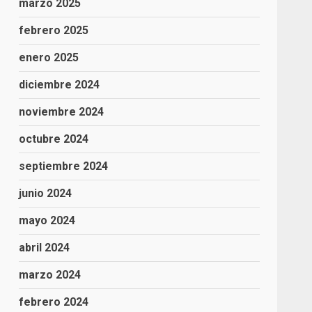
marzo 2025
febrero 2025
enero 2025
diciembre 2024
noviembre 2024
octubre 2024
septiembre 2024
junio 2024
mayo 2024
abril 2024
marzo 2024
febrero 2024