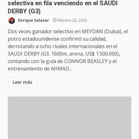
selectiva en fila venciendo en el SAUDI
DERBY (G3)
Enrique Salazar
febrero 22, 2025
Dos veces ganador selectivo en MEYDAN (Dubai), el
potro estadounidense confirmó su calidad,
derrotando a ocho rivales internacionales en el
SAUDI DERBY (G3, 1600m, arena, US$ 1.500.000),
contando con la guía de CONNOR BEASLEY y el
entrenamiento de AHMAD...
Leer más