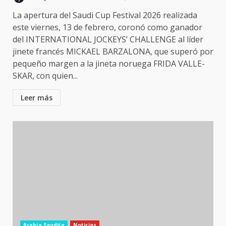
La apertura del Saudi Cup Festival 2026 realizada
este viernes, 13 de febrero, coronó como ganador
del INTERNATIONAL JOCKEYS’ CHALLENGE al líder
jinete francés MICKAEL BARZALONA, que superó por
pequeño margen a la jineta noruega FRIDA VALLE-
SKAR, con quien...
Leer más
Arabia Saudita
Noticias