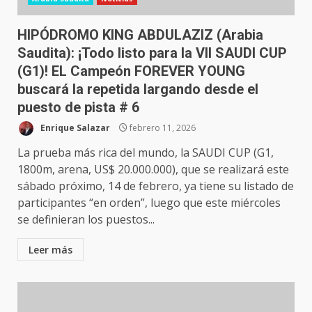
HIPÓDROMO KING ABDULAZIZ (Arabia
Saudita): ¡Todo listo para la VII SAUDI CUP
(G1)! EL Campeón FOREVER YOUNG
buscará la repetida largando desde el
puesto de pista # 6
Enrique Salazar
febrero 11, 2026
La prueba más rica del mundo, la SAUDI CUP (G1,
1800m, arena, US$ 20.000.000), que se realizará este
sábado próximo, 14 de febrero, ya tiene su listado de
participantes “en orden”, luego que este miércoles
se definieran los puestos...
Leer más