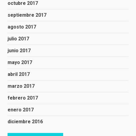
octubre 2017
septiembre 2017
agosto 2017
julio 2017
junio 2017
mayo 2017
abril 2017
marzo 2017
febrero 2017
enero 2017
diciembre 2016