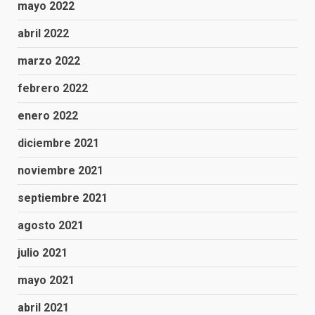
mayo 2022
abril 2022
marzo 2022
febrero 2022
enero 2022
diciembre 2021
noviembre 2021
septiembre 2021
agosto 2021
julio 2021
mayo 2021
abril 2021