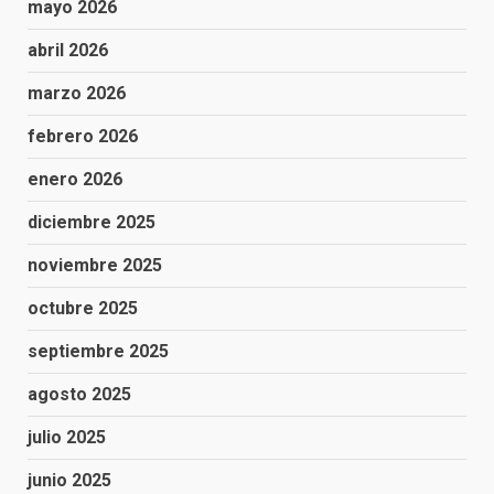
mayo 2026
abril 2026
marzo 2026
febrero 2026
enero 2026
diciembre 2025
noviembre 2025
octubre 2025
septiembre 2025
agosto 2025
julio 2025
junio 2025