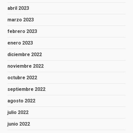
abril 2023
marzo 2023
febrero 2023
enero 2023
diciembre 2022
noviembre 2022
octubre 2022
septiembre 2022
agosto 2022
julio 2022
junio 2022