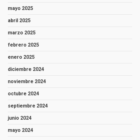
mayo 2025
abril 2025
marzo 2025
febrero 2025
enero 2025
diciembre 2024
noviembre 2024
octubre 2024
septiembre 2024
junio 2024
mayo 2024