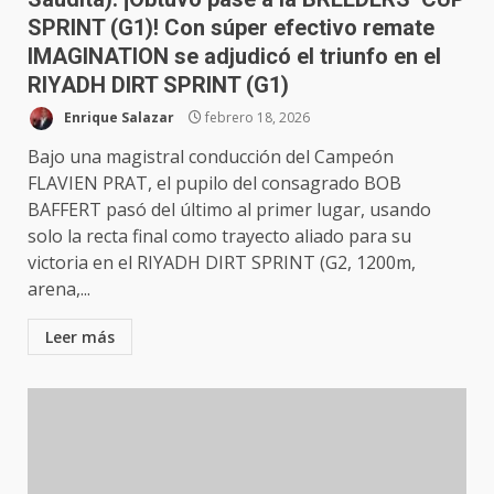
SPRINT (G1)! Con súper efectivo remate
IMAGINATION se adjudicó el triunfo en el
RIYADH DIRT SPRINT (G1)
Enrique Salazar
febrero 18, 2026
Bajo una magistral conducción del Campeón
FLAVIEN PRAT, el pupilo del consagrado BOB
BAFFERT pasó del último al primer lugar, usando
solo la recta final como trayecto aliado para su
victoria en el RIYADH DIRT SPRINT (G2, 1200m,
arena,...
Leer más