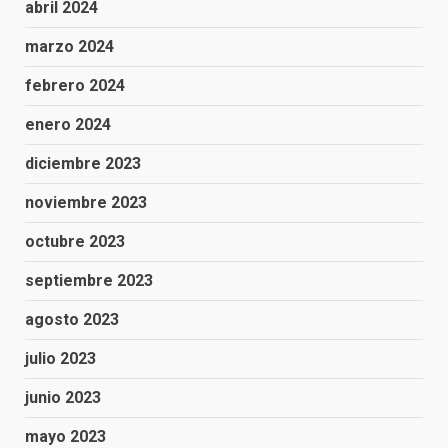
abril 2024
marzo 2024
febrero 2024
enero 2024
diciembre 2023
noviembre 2023
octubre 2023
septiembre 2023
agosto 2023
julio 2023
junio 2023
mayo 2023