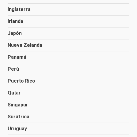
Inglaterra
Irlanda
Japón
Nueva Zelanda
Panamá
Perú
Puerto Rico
Qatar
Singapur
Suráfrica
Uruguay