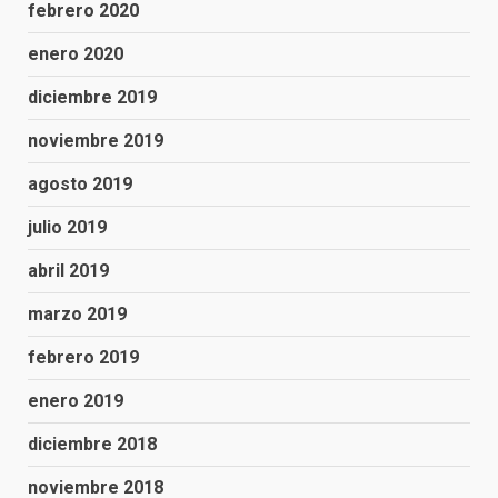
febrero 2020
enero 2020
diciembre 2019
noviembre 2019
agosto 2019
julio 2019
abril 2019
marzo 2019
febrero 2019
enero 2019
diciembre 2018
noviembre 2018