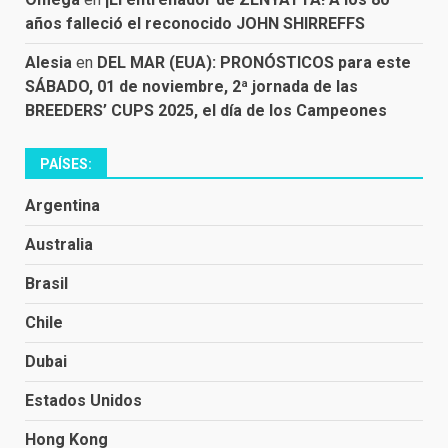
años falleció el reconocido JOHN SHIRREFFS
Alesia
en
DEL MAR (EUA): PRONÓSTICOS para este
SÁBADO, 01 de noviembre, 2ª jornada de las
BREEDERS’ CUPS 2025, el día de los Campeones
PAÍSES:
Argentina
Australia
Brasil
Chile
Dubai
Estados Unidos
Hong Kong