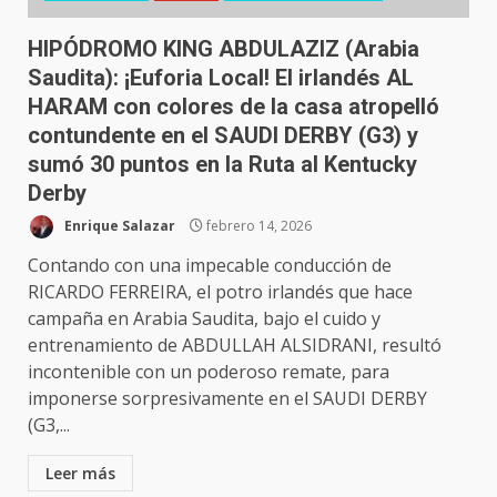
HIPÓDROMO KING ABDULAZIZ (Arabia
Saudita): ¡Euforia Local! El irlandés AL
HARAM con colores de la casa atropelló
contundente en el SAUDI DERBY (G3) y
sumó 30 puntos en la Ruta al Kentucky
Derby
Enrique Salazar
febrero 14, 2026
Contando con una impecable conducción de
RICARDO FERREIRA, el potro irlandés que hace
campaña en Arabia Saudita, bajo el cuido y
entrenamiento de ABDULLAH ALSIDRANI, resultó
incontenible con un poderoso remate, para
imponerse sorpresivamente en el SAUDI DERBY
(G3,...
Leer más