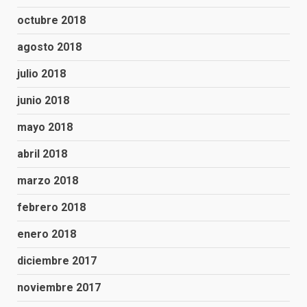
octubre 2018
agosto 2018
julio 2018
junio 2018
mayo 2018
abril 2018
marzo 2018
febrero 2018
enero 2018
diciembre 2017
noviembre 2017