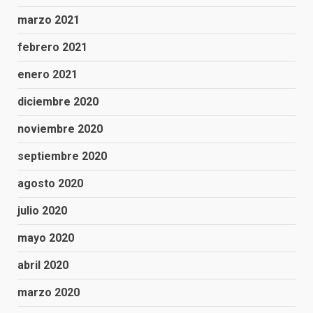
marzo 2021
febrero 2021
enero 2021
diciembre 2020
noviembre 2020
septiembre 2020
agosto 2020
julio 2020
mayo 2020
abril 2020
marzo 2020