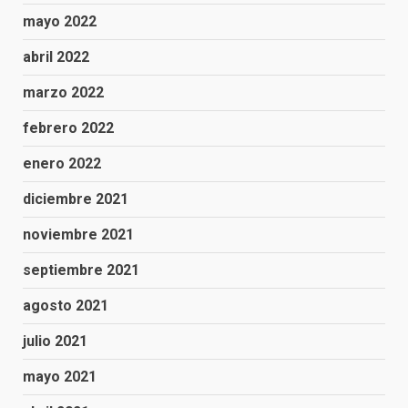
mayo 2022
abril 2022
marzo 2022
febrero 2022
enero 2022
diciembre 2021
noviembre 2021
septiembre 2021
agosto 2021
julio 2021
mayo 2021