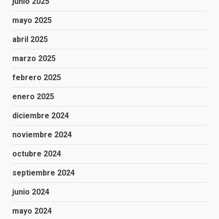
junio 2025
mayo 2025
abril 2025
marzo 2025
febrero 2025
enero 2025
diciembre 2024
noviembre 2024
octubre 2024
septiembre 2024
junio 2024
mayo 2024