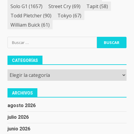
Solo G1
(1657)
Street Cry
(69)
Tapit
(58)
Todd Pletcher
(90)
Tokyo
(67)
William Buick
(61)
Buscar:
CATEGORÍAS
Categorías
ARCHIVOS
agosto 2026
julio 2026
junio 2026