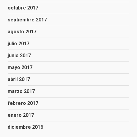
octubre 2017
septiembre 2017
agosto 2017
julio 2017
junio 2017
mayo 2017
abril 2017
marzo 2017
febrero 2017
enero 2017
diciembre 2016