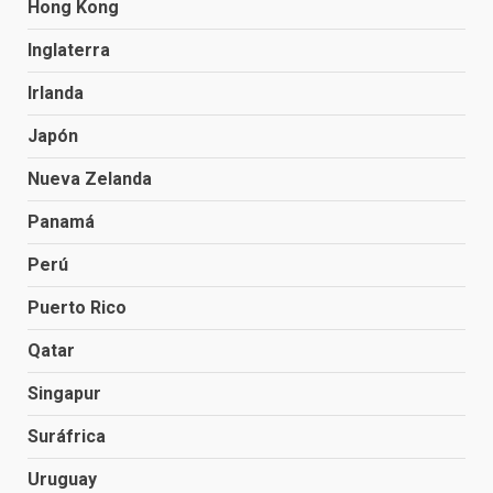
Hong Kong
Inglaterra
Irlanda
Japón
Nueva Zelanda
Panamá
Perú
Puerto Rico
Qatar
Singapur
Suráfrica
Uruguay