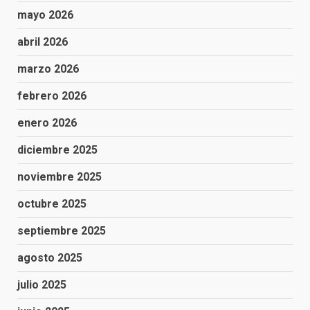
mayo 2026
abril 2026
marzo 2026
febrero 2026
enero 2026
diciembre 2025
noviembre 2025
octubre 2025
septiembre 2025
agosto 2025
julio 2025