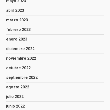
mayo 2023
abril 2023
marzo 2023
febrero 2023
enero 2023
diciembre 2022
noviembre 2022
octubre 2022
septiembre 2022
agosto 2022
julio 2022
junio 2022