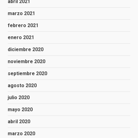
abril 2021
marzo 2021
febrero 2021
enero 2021
diciembre 2020
noviembre 2020
septiembre 2020
agosto 2020
julio 2020
mayo 2020
abril 2020
marzo 2020