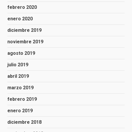
febrero 2020
enero 2020
diciembre 2019
noviembre 2019
agosto 2019
julio 2019
abril 2019
marzo 2019
febrero 2019
enero 2019
diciembre 2018