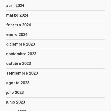
abril 2024
marzo 2024
febrero 2024
enero 2024
diciembre 2023
noviembre 2023
octubre 2023
septiembre 2023
agosto 2023
julio 2023
junio 2023