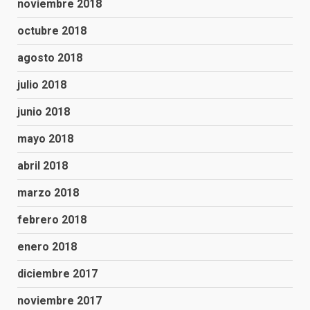
noviembre 2018
octubre 2018
agosto 2018
julio 2018
junio 2018
mayo 2018
abril 2018
marzo 2018
febrero 2018
enero 2018
diciembre 2017
noviembre 2017