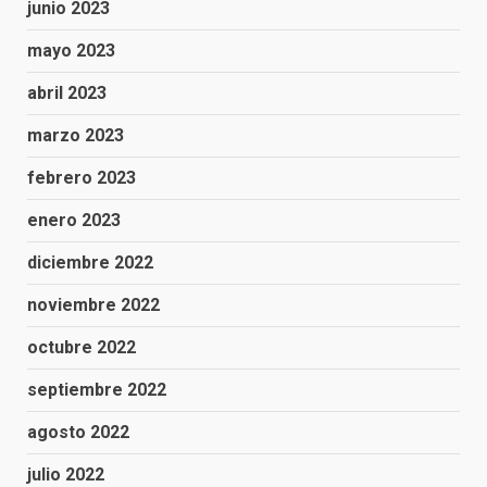
junio 2023
mayo 2023
abril 2023
marzo 2023
febrero 2023
enero 2023
diciembre 2022
noviembre 2022
octubre 2022
septiembre 2022
agosto 2022
julio 2022