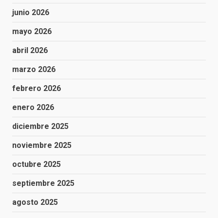
junio 2026
mayo 2026
abril 2026
marzo 2026
febrero 2026
enero 2026
diciembre 2025
noviembre 2025
octubre 2025
septiembre 2025
agosto 2025