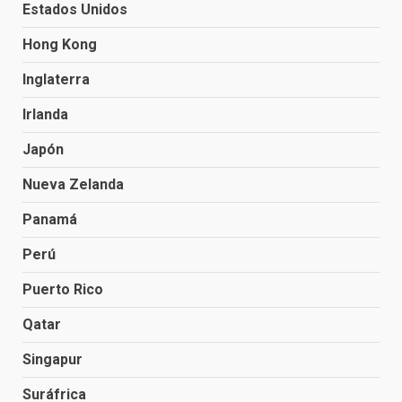
Estados Unidos
Hong Kong
Inglaterra
Irlanda
Japón
Nueva Zelanda
Panamá
Perú
Puerto Rico
Qatar
Singapur
Suráfrica