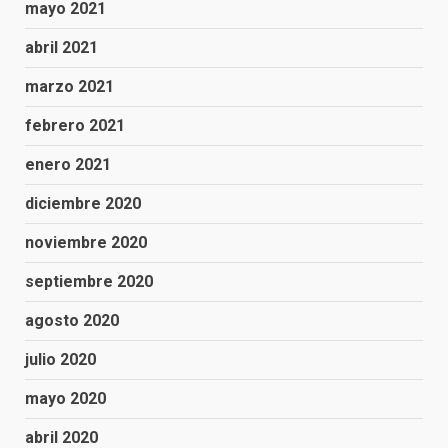
mayo 2021
abril 2021
marzo 2021
febrero 2021
enero 2021
diciembre 2020
noviembre 2020
septiembre 2020
agosto 2020
julio 2020
mayo 2020
abril 2020