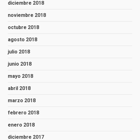
diciembre 2018
noviembre 2018
octubre 2018
agosto 2018
julio 2018
junio 2018
mayo 2018
abril 2018
marzo 2018
febrero 2018
enero 2018
diciembre 2017