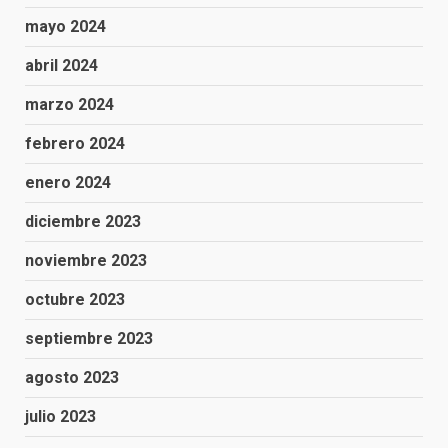
mayo 2024
abril 2024
marzo 2024
febrero 2024
enero 2024
diciembre 2023
noviembre 2023
octubre 2023
septiembre 2023
agosto 2023
julio 2023