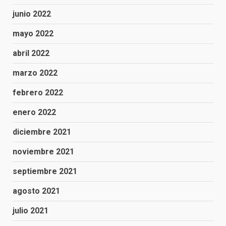
junio 2022
mayo 2022
abril 2022
marzo 2022
febrero 2022
enero 2022
diciembre 2021
noviembre 2021
septiembre 2021
agosto 2021
julio 2021