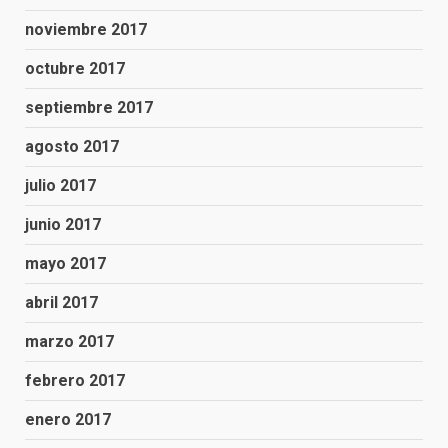
noviembre 2017
octubre 2017
septiembre 2017
agosto 2017
julio 2017
junio 2017
mayo 2017
abril 2017
marzo 2017
febrero 2017
enero 2017