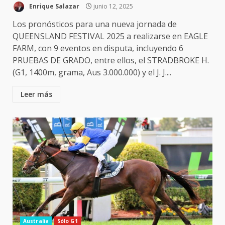
Enrique Salazar
junio 12, 2025
Los pronósticos para una nueva jornada de
QUEENSLAND FESTIVAL 2025 a realizarse en EAGLE
FARM, con 9 eventos en disputa, incluyendo 6
PRUEBAS DE GRADO, entre ellos, el STRADBROKE H.
(G1, 1400m, grama, Aus 3.000.000) y el J. J....
Leer más
Australia
Sólo G1