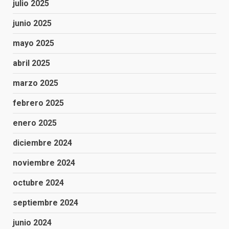
julio 2025
junio 2025
mayo 2025
abril 2025
marzo 2025
febrero 2025
enero 2025
diciembre 2024
noviembre 2024
octubre 2024
septiembre 2024
junio 2024