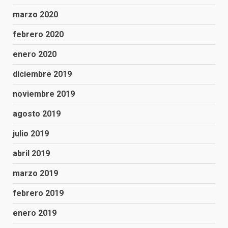
marzo 2020
febrero 2020
enero 2020
diciembre 2019
noviembre 2019
agosto 2019
julio 2019
abril 2019
marzo 2019
febrero 2019
enero 2019