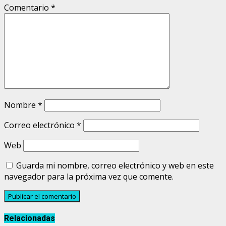
Comentario
*
Nombre
*
Correo electrónico
*
Web
Guarda mi nombre, correo electrónico y web en este
navegador para la próxima vez que comente.
Relacionadas