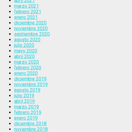
abril 2021
marzo 2021
febrero 2021
enero 2021
diciembre 2020
noviembre 2020
septiembre 2020
agosto 2020
julio 2020
mayo 2020
abril 2020
marzo 2020
febrero 2020
enero 2020
diciembre 2019
noviembre 2019
agosto 2019
julio 2019
abril 2019
marzo 2019
febrero 2019
enero 2019
diciembre 2018
noviembre 2018