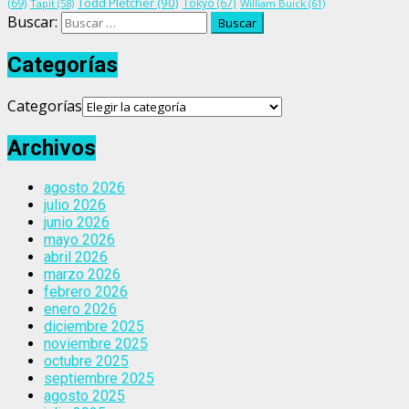
Todd Pletcher
(90)
(69)
Tokyo
(67)
Tapit
(58)
William Buick
(61)
Buscar:
Categorías
Categorías
Archivos
agosto 2026
julio 2026
junio 2026
mayo 2026
abril 2026
marzo 2026
febrero 2026
enero 2026
diciembre 2025
noviembre 2025
octubre 2025
septiembre 2025
agosto 2025