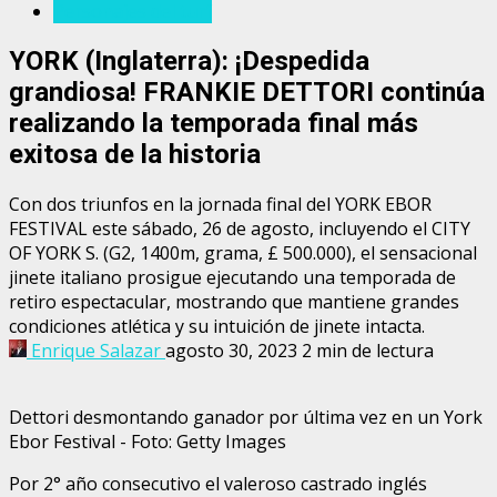
Personajes del turf
YORK (Inglaterra): ¡Despedida
grandiosa! FRANKIE DETTORI continúa
realizando la temporada final más
exitosa de la historia
Con dos triunfos en la jornada final del YORK EBOR
FESTIVAL este sábado, 26 de agosto, incluyendo el CITY
OF YORK S. (G2, 1400m, grama, £ 500.000), el sensacional
jinete italiano prosigue ejecutando una temporada de
retiro espectacular, mostrando que mantiene grandes
condiciones atlética y su intuición de jinete intacta.
Enrique Salazar
agosto 30, 2023
2 min de lectura
Dettori desmontando ganador por última vez en un York
Ebor Festival - Foto: Getty Images
Por 2° año consecutivo el valeroso castrado inglés