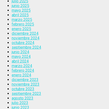
julio 2025
junio 2025
mayo 2025
abril 2025
marzo 2025
febrero 2025
enero 2025
diciembre 2024
noviembre 2024
octubre 2024
septiembre 2024
junio 2024
mayo 2024
abril 2024
marzo 2024
febrero 2024
enero 2024
diciembre 2023
noviembre 2023
octubre 2023
septiembre 2023
agosto 2023
julio 2023
junio 2023