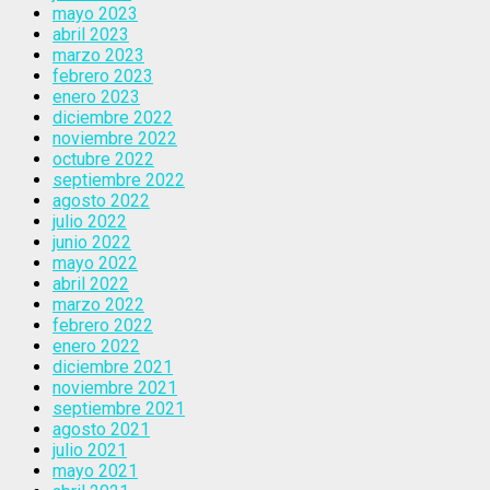
mayo 2023
abril 2023
marzo 2023
febrero 2023
enero 2023
diciembre 2022
noviembre 2022
octubre 2022
septiembre 2022
agosto 2022
julio 2022
junio 2022
mayo 2022
abril 2022
marzo 2022
febrero 2022
enero 2022
diciembre 2021
noviembre 2021
septiembre 2021
agosto 2021
julio 2021
mayo 2021