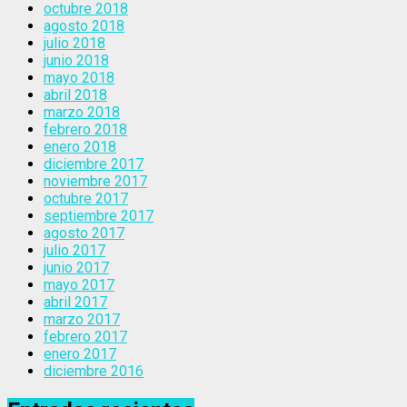
octubre 2018
agosto 2018
julio 2018
junio 2018
mayo 2018
abril 2018
marzo 2018
febrero 2018
enero 2018
diciembre 2017
noviembre 2017
octubre 2017
septiembre 2017
agosto 2017
julio 2017
junio 2017
mayo 2017
abril 2017
marzo 2017
febrero 2017
enero 2017
diciembre 2016