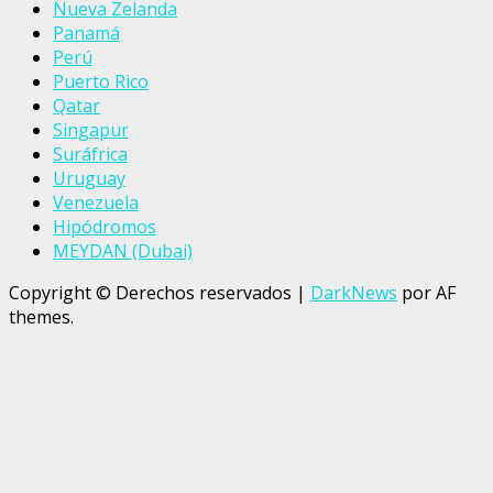
Nueva Zelanda
Panamá
Perú
Puerto Rico
Qatar
Singapur
Suráfrica
Uruguay
Venezuela
Hipódromos
MEYDAN (Dubai)
Copyright © Derechos reservados
|
DarkNews
por AF
themes.