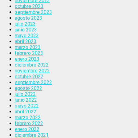
noviembre 2023
octubre 2023
septiembre 2023
agosto 2023
julio 2023
junio 2023
mayo 2023
abril 2023
marzo 2023
febrero 2023
enero 2023
diciembre 2022
noviembre 2022
octubre 2022
septiembre 2022
agosto 2022
julio 2022
junio 2022
mayo 2022
abril 2022
marzo 2022
febrero 2022
enero 2022
diciembre 2021