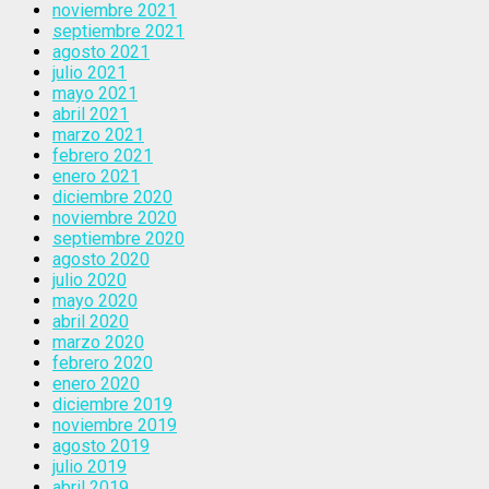
noviembre 2021
septiembre 2021
agosto 2021
julio 2021
mayo 2021
abril 2021
marzo 2021
febrero 2021
enero 2021
diciembre 2020
noviembre 2020
septiembre 2020
agosto 2020
julio 2020
mayo 2020
abril 2020
marzo 2020
febrero 2020
enero 2020
diciembre 2019
noviembre 2019
agosto 2019
julio 2019
abril 2019