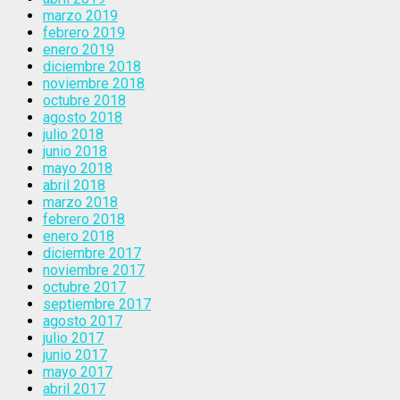
marzo 2019
febrero 2019
enero 2019
diciembre 2018
noviembre 2018
octubre 2018
agosto 2018
julio 2018
junio 2018
mayo 2018
abril 2018
marzo 2018
febrero 2018
enero 2018
diciembre 2017
noviembre 2017
octubre 2017
septiembre 2017
agosto 2017
julio 2017
junio 2017
mayo 2017
abril 2017