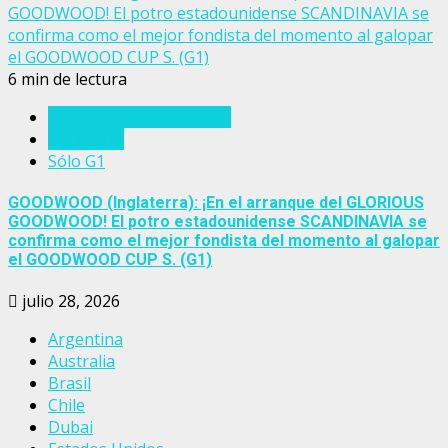
GOODWOOD! El potro estadounidense SCANDINAVIA se
confirma como el mejor fondista del momento al galopar
el GOODWOOD CUP S. (G1)
6 min de lectura
Eventos del turf mundial
Inglaterra
Sólo G1
GOODWOOD (Inglaterra): ¡En el arranque del GLORIOUS
GOODWOOD! El potro estadounidense SCANDINAVIA se
confirma como el mejor fondista del momento al galopar
el GOODWOOD CUP S. (G1)
julio 28, 2026
Argentina
Australia
Brasil
Chile
Dubai