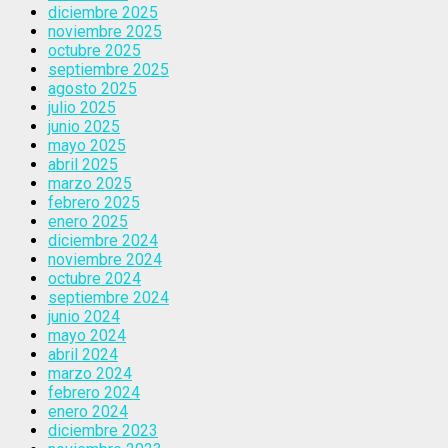
diciembre 2025
noviembre 2025
octubre 2025
septiembre 2025
agosto 2025
julio 2025
junio 2025
mayo 2025
abril 2025
marzo 2025
febrero 2025
enero 2025
diciembre 2024
noviembre 2024
octubre 2024
septiembre 2024
junio 2024
mayo 2024
abril 2024
marzo 2024
febrero 2024
enero 2024
diciembre 2023