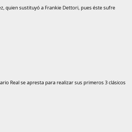
, quien sustituyó a Frankie Dettori, pues éste sufre
rio Real se apresta para realizar sus primeros 3 clásicos