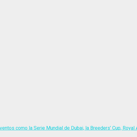
ventos como la Serie Mundial de Dubai, la Breeders’ Cup, Royal A