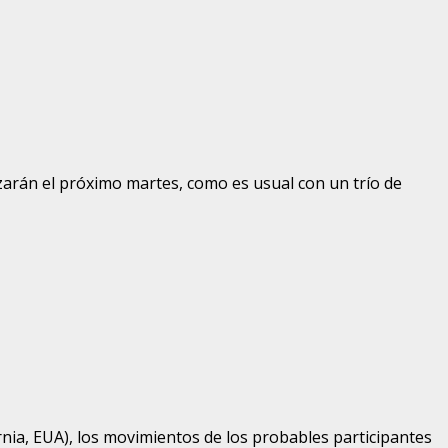
zarán el próximo martes, como es usual con un trío de
nia, EUA), los movimientos de los probables participantes