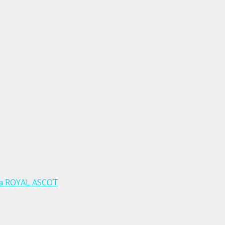
ara ROYAL ASCOT