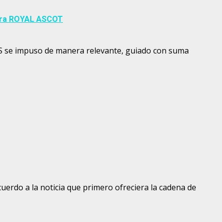
para ROYAL ASCOT
S se impuso de manera relevante, guiado con suma
uerdo a la noticia que primero ofreciera la cadena de