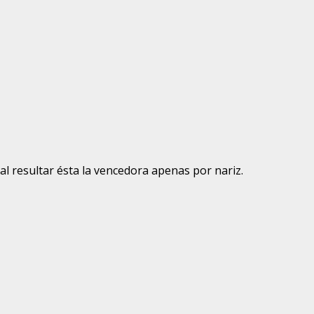
 al resultar ésta la vencedora apenas por nariz.