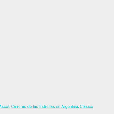
scot, Carreras de las Estrellas en Argentina, Clásico