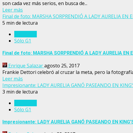
son cada vez más serios, en busca de...
Leer más
Final de foto: MARSHA SORPRENDIÓ A LADY AURELIA EN 
5 min de lectura
Inglaterra
Sólo G1
Final de foto: MARSHA SORPRENDIÓ A LADY AURELIA EN 
Enrique Salazar
agosto 25, 2017
Frankie Dettori celebró al cruzar la meta, pero la fotografí
Leer más
Impresionante: LADY AURELIA GANÓ PASEANDO EN KING’S
3 min de lectura
Inglaterra
Sólo G1
Impresionante: LADY AURELIA GANÓ PASEANDO EN KING’S